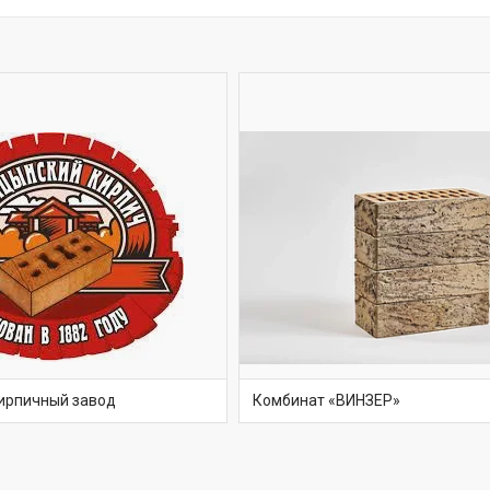
ирпичный завод
Комбинат «ВИНЗЕР»