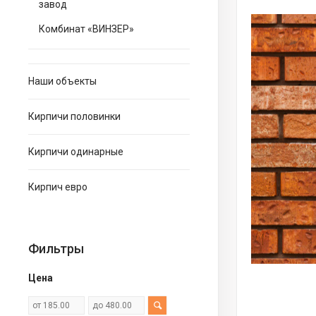
завод
Комбинат «ВИНЗЕР»
Наши объекты
Кирпичи половинки
Кирпичи одинарные
Кирпич евро
Фильтры
Цена