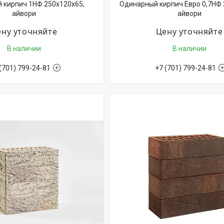
 кирпич 1НФ 250х120х65,
Одинарный кирпич Евро 0,7НФ 
айвори
айвори
ну уточняйте
Цену уточняйте
В наличии
В наличии
(701) 799-24-81
+7 (701) 799-24-81