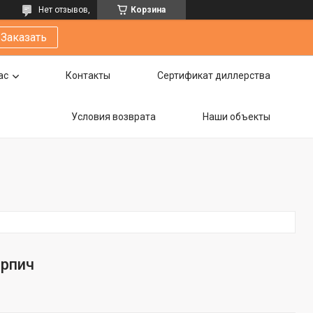
Нет отзывов,
Корзина
Заказать
ас
Контакты
Сертификат диллерства
Условия возврата
Наши объекты
рпич