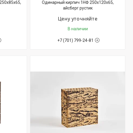
250х85х65,
Одинарный кирпич 1НФ 250х120х65,
айсберг рустик
Цену уточняйте
В наличии
+7 (701) 799-24-81