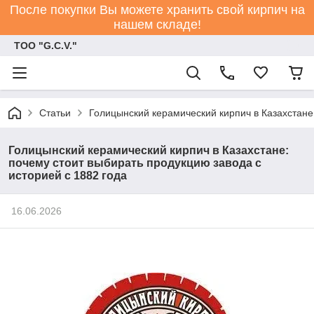
После покупки Вы можете хранить свой кирпич на
нашем складе!
ТОО "G.С.V."
Статьи
Голицынский керамический кирпич в Казахстане:
Голицынский керамический кирпич в Казахстане:
почему стоит выбирать продукцию завода с
историей с 1882 года
16.06.2026