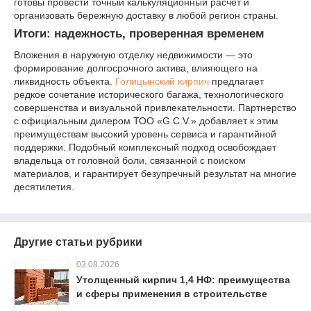
готовы провести точный калькуляционный расчет и
организовать бережную доставку в любой регион страны.
Итоги: надежность, проверенная временем
Вложения в наружную отделку недвижимости — это
формирование долгосрочного актива, влияющего на
ликвидность объекта.
Голицынский кирпич
предлагает
редкое сочетание исторического багажа, технологического
совершенства и визуальной привлекательности. Партнерство
с официальным дилером ТОО «G.C.V.» добавляет к этим
преимуществам высокий уровень сервиса и гарантийной
поддержки. Подобный комплексный подход освобождает
владельца от головной боли, связанной с поиском
материалов, и гарантирует безупречный результат на многие
десятилетия.
Другие статьи рубрики
03.08.2026
Утолщенный кирпич 1,4 НФ: преимущества
и сферы применения в строительстве