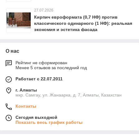
27.07.2026
Кирпич евроформата (0,7 НФ) против
классического одинарного (1 НФ): реальная
экономия и эстетика фасада
О нас
Рейтинг не сформирован
Менее 5 отзывов за последний год
Работает с 22.07.2011
г. Алматы
мкр. Самгау, ул. Жанаарка, д. 7, Алматы, Казахстан
Контакты
Сегодня выходной
Показать весь график работы